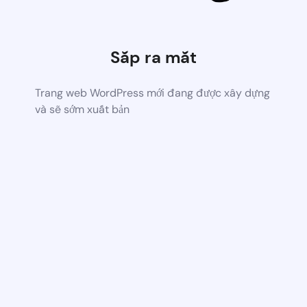
Sắp ra mắt
Trang web WordPress mới đang được xây dựng
và sẽ sớm xuất bản