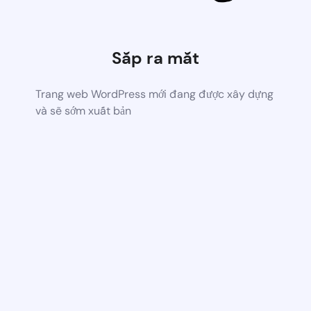
Sắp ra mắt
Trang web WordPress mới đang được xây dựng
và sẽ sớm xuất bản