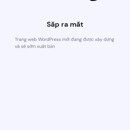
Sắp ra mắt
Trang web WordPress mới đang được xây dựng
và sẽ sớm xuất bản