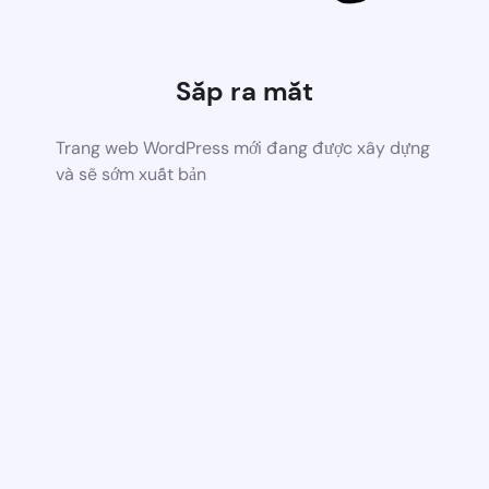
Sắp ra mắt
Trang web WordPress mới đang được xây dựng
và sẽ sớm xuất bản