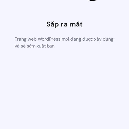
Sắp ra mắt
Trang web WordPress mới đang được xây dựng
và sẽ sớm xuất bản