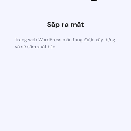
Sắp ra mắt
Trang web WordPress mới đang được xây dựng
và sẽ sớm xuất bản