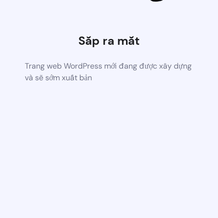
Sắp ra mắt
Trang web WordPress mới đang được xây dựng
và sẽ sớm xuất bản