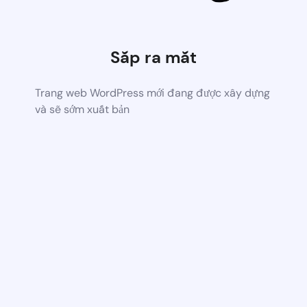
Sắp ra mắt
Trang web WordPress mới đang được xây dựng
và sẽ sớm xuất bản