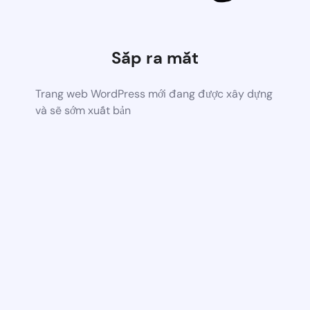
Sắp ra mắt
Trang web WordPress mới đang được xây dựng
và sẽ sớm xuất bản