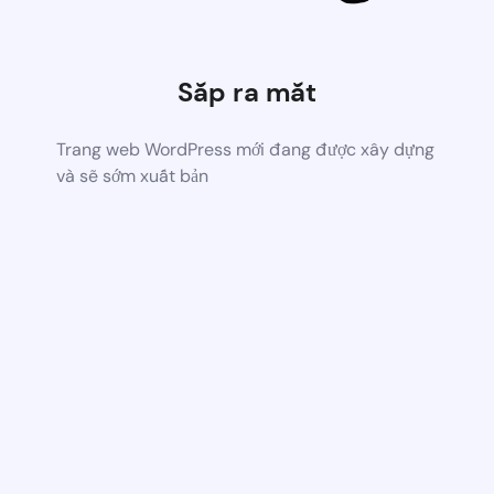
Sắp ra mắt
Trang web WordPress mới đang được xây dựng
và sẽ sớm xuất bản