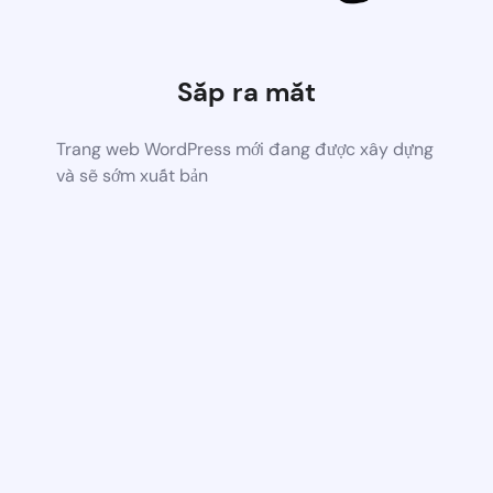
Sắp ra mắt
Trang web WordPress mới đang được xây dựng
và sẽ sớm xuất bản