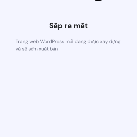
Sắp ra mắt
Trang web WordPress mới đang được xây dựng
và sẽ sớm xuất bản