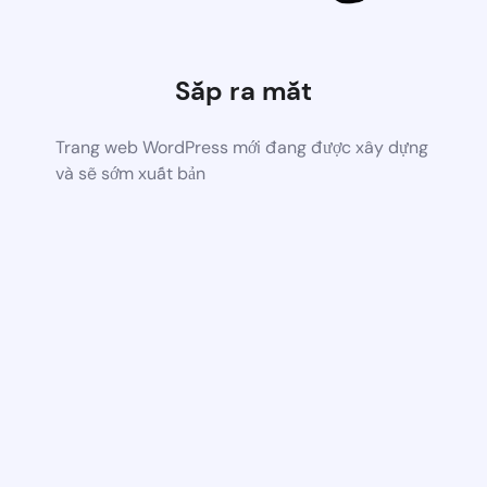
Sắp ra mắt
Trang web WordPress mới đang được xây dựng
và sẽ sớm xuất bản