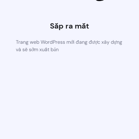
Sắp ra mắt
Trang web WordPress mới đang được xây dựng
và sẽ sớm xuất bản