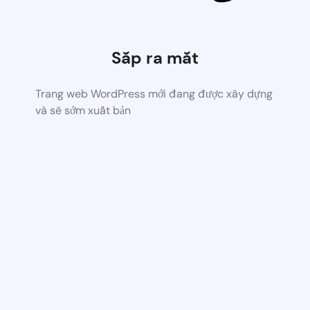
Sắp ra mắt
Trang web WordPress mới đang được xây dựng
và sẽ sớm xuất bản