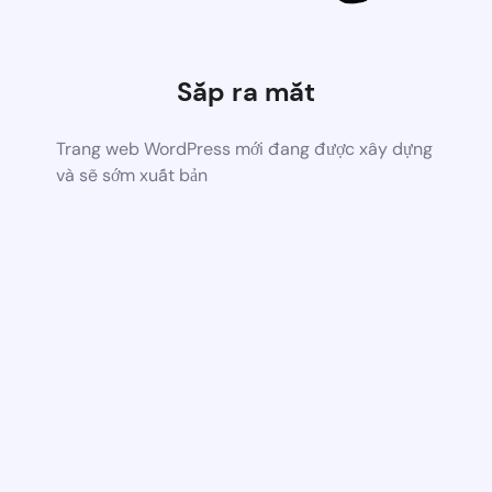
Sắp ra mắt
Trang web WordPress mới đang được xây dựng
và sẽ sớm xuất bản