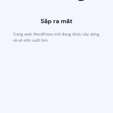
Sắp ra mắt
Trang web WordPress mới đang được xây dựng
và sẽ sớm xuất bản