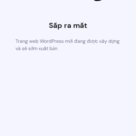
Sắp ra mắt
Trang web WordPress mới đang được xây dựng
và sẽ sớm xuất bản